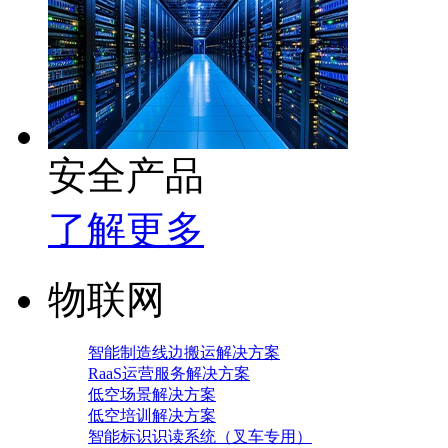
安全产品
了解更多
物联网
智能制造线边搬运解决方案
RaaS运营服务解决方案
低空场景解决方案
低空培训解决方案
智能标识识读系统（叉车专用）