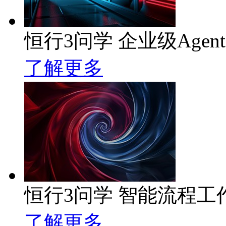
恒行3问学 企业级Agen
了解更多
恒行3问学 智能流程工
了解更多