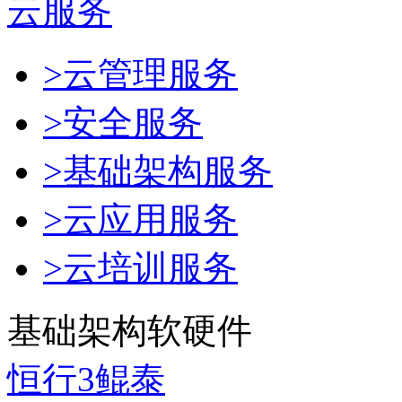
云服务
>云管理服务
>安全服务
>基础架构服务
>云应用服务
>云培训服务
基础架构软硬件
恒行3鲲泰