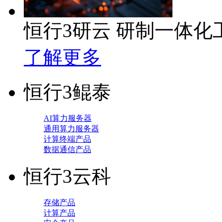
恒行3研云 研制一体
了解更多
恒行3鲲泰
AI算力服务器
通用算力服务器
计算终端产品
数据通信产品
恒行3云科
存储产品
计算产品