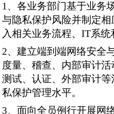
1、各业务部门基于业务
与隐私保护风险并制定相应
入相关业务流程、IT系
2、建立端到端网络安全
度量、稽查、内部审
测试、认证、外部审
私保护管理水平。
3、面向全员例行开