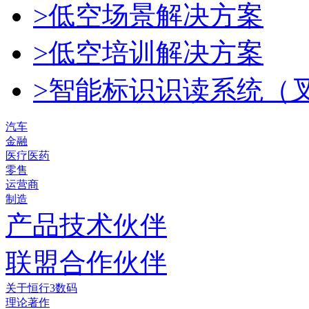
>低空场景解决方案
>低空培训解决方案
>智能标识识读系统（
汽车
金融
医疗医药
零售
运营商
制造
产品技术伙伴
联盟合作伙伴
关于恒行3数码
理论著作