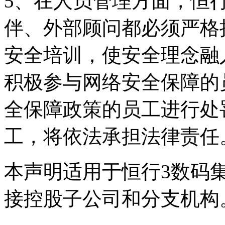
5、在人员管理方面
伴、外部顾问都必须严格
安全培训，使安全理
积极参与网络安全保障的员
全保障政策的员工进行处罚
工，将依法承担法律责任
本声明适用于恒行3数码
接控股子公司和分支机构