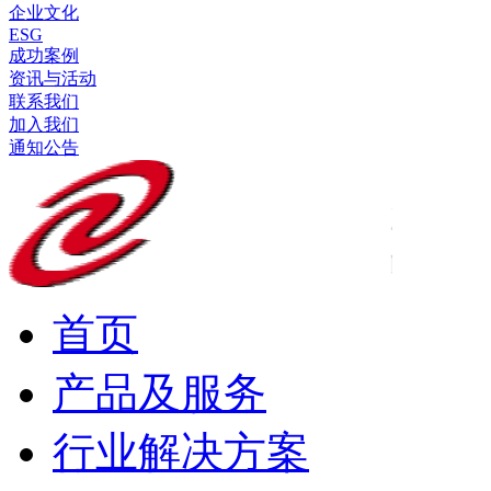
企业文化
ESG
成功案例
资讯与活动
联系我们
加入我们
通知公告
首页
产品及服务
行业解决方案