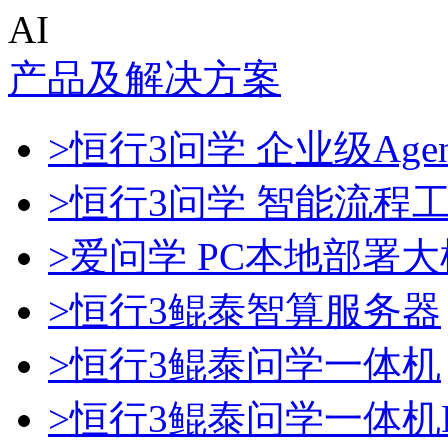
AI
产品及解决方案
>恒行3问学 企业级Age
>恒行3问学 智能流程
>爱问学 PC本地部署
>恒行3鲲泰智算服务器
>恒行3鲲泰问学一体机
>恒行3鲲泰问学一体机De