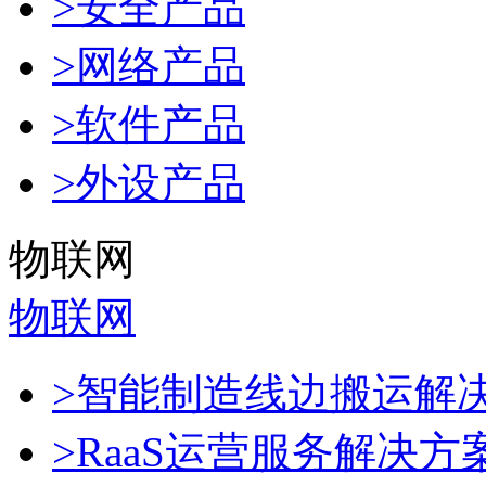
>安全产品
>网络产品
>软件产品
>外设产品
物联网
物联网
>智能制造线边搬运解
>RaaS运营服务解决方