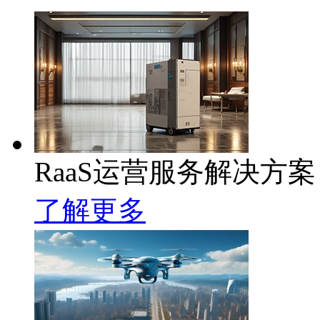
RaaS运营服务解决方案
了解更多