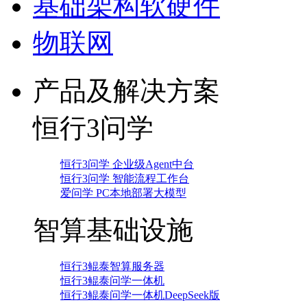
基础架构软硬件
物联网
产品及解决方案
恒行3问学
恒行3问学 企业级Agent中台
恒行3问学 智能流程工作台
爱问学 PC本地部署大模型
智算基础设施
恒行3鲲泰智算服务器
恒行3鲲泰问学一体机
恒行3鲲泰问学一体机DeepSeek版