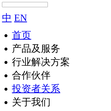
中
EN
首页
产品及服务
行业解决方案
合作伙伴
投资者关系
关于我们