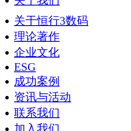
关于我们
关于恒行3数码
理论著作
企业文化
ESG
成功案例
资讯与活动
联系我们
加入我们