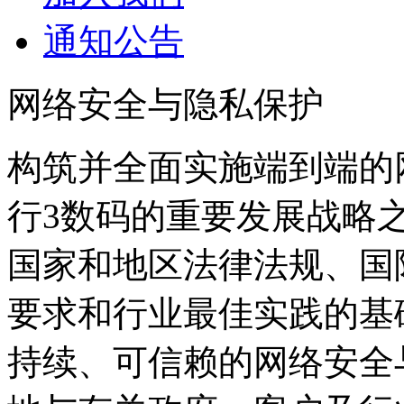
通知公告
网络安全与隐私保护
构筑并全面实施端到端的
行3数码的重要发展战略
国家和地区法律法规、国
要求和行业最佳实践的基础上
持续、可信赖的网络安全