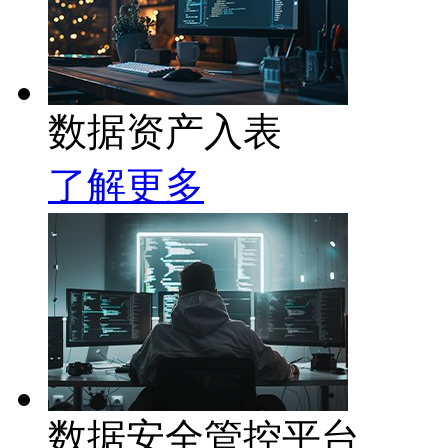
数据资产入表
了解更多
数据安全管控平台