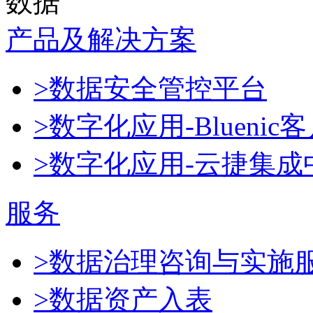
数据
产品及解决方案
>数据安全管控平台
>数字化应用-Blueni
>数字化应用-云捷集成
服务
>数据治理咨询与实施
>数据资产入表