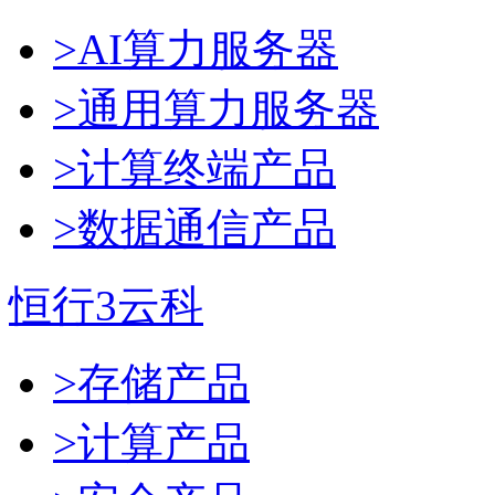
>AI算力服务器
>通用算力服务器
>计算终端产品
>数据通信产品
恒行3云科
>存储产品
>计算产品