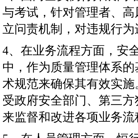
与考试，针对管理者
立问责机制，对违规行
4、在业务流程方面
中，作为质量管理体系的
术规范来确保其有效实施
受政府安全部门、第
来监督和改进各项业务流