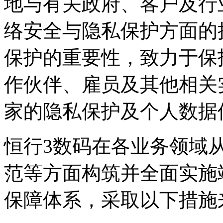
地与有关政府、客户及行
络安全与隐私保护方面的
保护的重要性，致力于保护消
作伙伴、雇员及其他相关
家的隐私保护及个人数据
恒行3数码在各业务领域从政策
范等方面构筑并全面实施
保障体系，采取以下措施