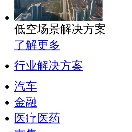
低空场景解决方案
了解更多
行业解决方案
汽车
金融
医疗医药