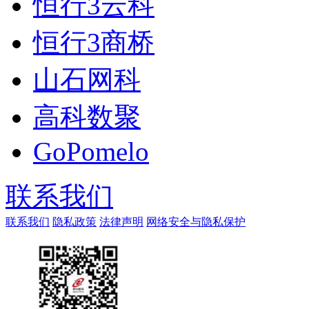
恒行3云科
恒行3商桥
山石网科
高科数聚
GoPomelo
联系我们
联系我们
隐私政策
法律声明
网络安全与隐私保护