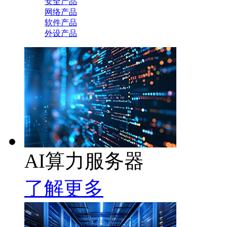
安全产品
网络产品
软件产品
外设产品
AI算力服务器
了解更多