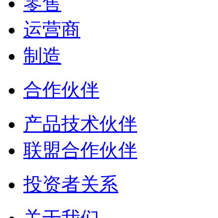
零售
运营商
制造
合作伙伴
产品技术伙伴
联盟合作伙伴
投资者关系