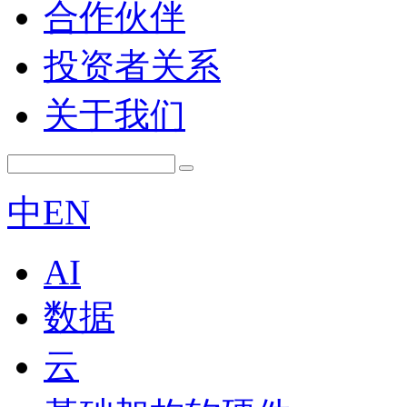
合作伙伴
投资者关系
关于我们
中
EN
AI
数据
云