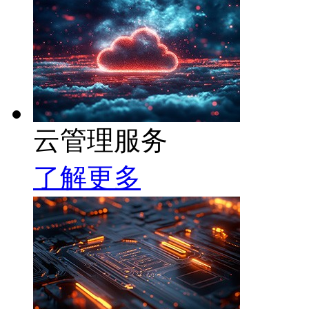
云管理服务
了解更多