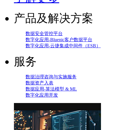
产品及解决方案
数据安全管控平台
数字化应用-Bluenic客户数据平台
数字化应用-云捷集成中间件（ESB）
服务
数据治理咨询与实施服务
数据资产入表
数据应用-算法模型 & ML
数字化应用开发