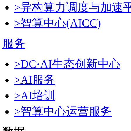
>异构算力调度与加速
>智算中心(AICC)
服务
>DC·AI生态创新中心
>AI服务
>AI培训
>智算中心运营服务